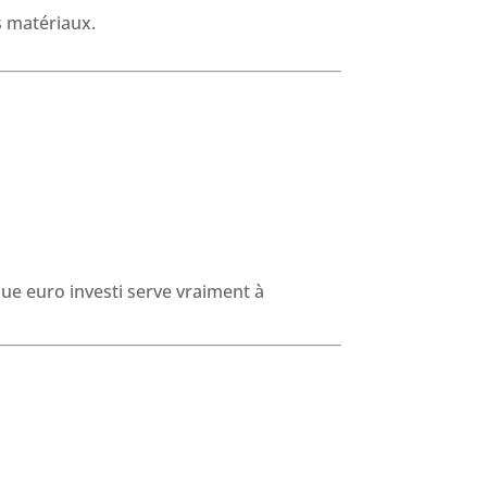
s matériaux.
ue euro investi serve vraiment à