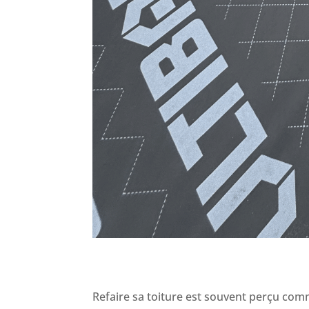
Refaire sa toiture est souvent perçu comm