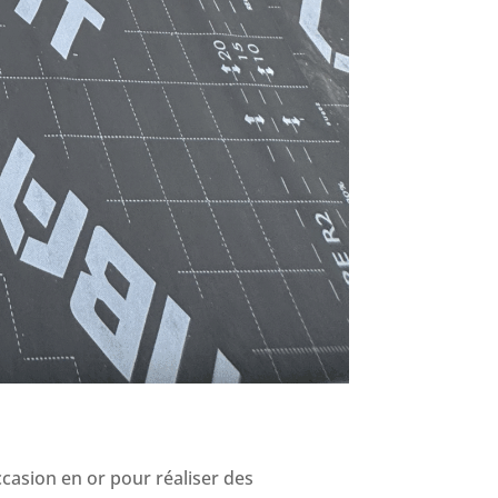
casion en or pour réaliser des