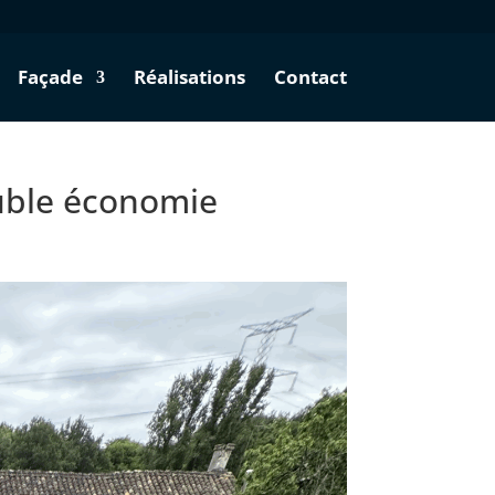
Façade
Réalisations
Contact
ouble économie