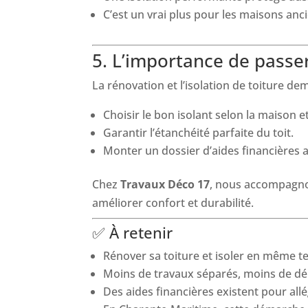
C’est un vrai plus pour les maisons anci
5. L’importance de passe
La rénovation et l’isolation de toiture de
Choisir le bon isolant selon la maison et 
Garantir l’étanchéité parfaite du toit.
Monter un dossier d’aides financières 
Chez
Travaux Déco 17
, nous accompagnon
améliorer confort et durabilité.
✅ À retenir
Rénover sa toiture et isoler en même 
Moins de travaux séparés, moins de dé
Des aides financières existent pour allé